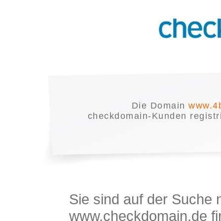
Die Domain
www.4b
checkdomain-Kunden registrie
Sie sind auf der Suche
www.checkdomain.de fin